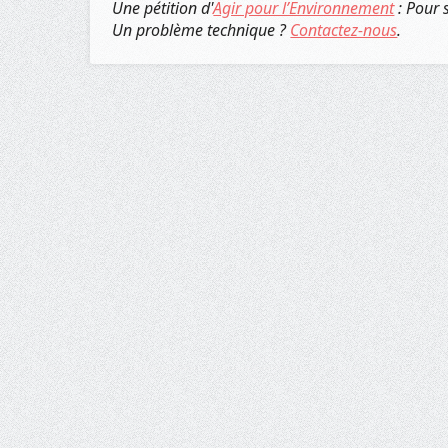
Une pétition d'
Agir pour l’Environnement
: Pour 
Un problème technique ?
Contactez-nous
.