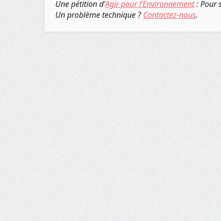
Une pétition d'
Agir pour l’Environnement
: Pour 
Un problème technique ?
Contactez-nous
.