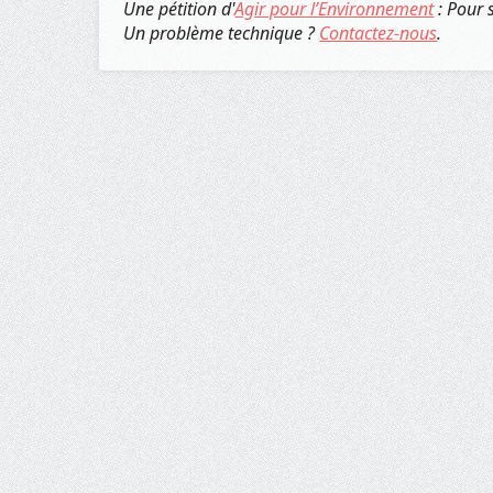
Une pétition d'
Agir pour l’Environnement
: Pour 
Un problème technique ?
Contactez-nous
.