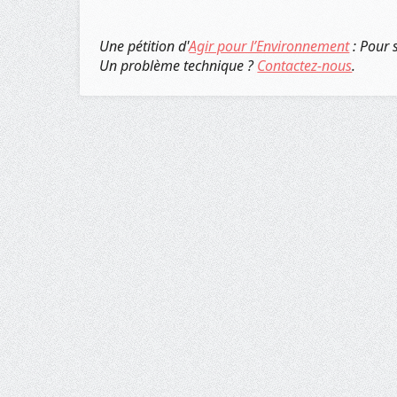
Une pétition d'
Agir pour l’Environnement
: Pour 
Un problème technique ?
Contactez-nous
.