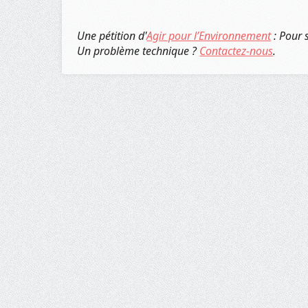
Une pétition d'
Agir pour l’Environnement
: Pour 
Un problème technique ?
Contactez-nous
.