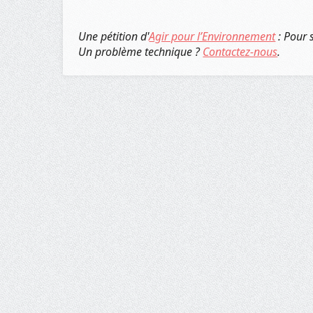
Une pétition d'
Agir pour l’Environnement
: Pour 
Un problème technique ?
Contactez-nous
.