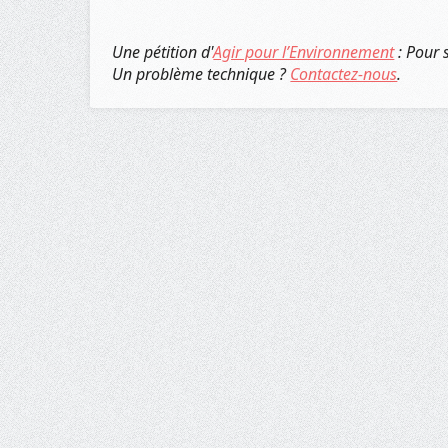
Une pétition d'
Agir pour l’Environnement
: Pour 
Un problème technique ?
Contactez-nous
.