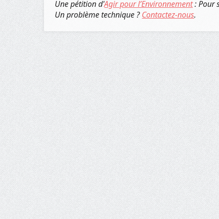
Une pétition d'
Agir pour l’Environnement
: Pour 
Un problème technique ?
Contactez-nous
.