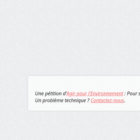
Une pétition d'
Agir pour l’Environnement
: Pour 
Un problème technique ?
Contactez-nous
.