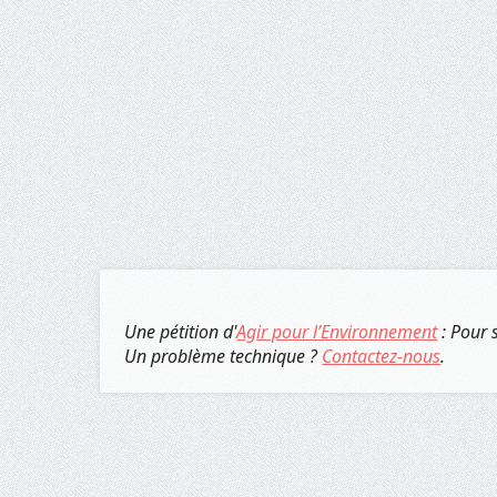
Une pétition d'
Agir pour l’Environnement
: Pour 
Un problème technique ?
Contactez-nous
.